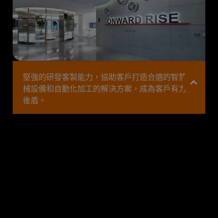
堅強的研發客製能力，協助客戶打造合適的智慧機
械設備和自動化加工的解決方案，成為客戶有力的
後盾。
Cookies 資訊
本網站使用Cookies及蒐集相關網站內使用者行為來提供
彈性滿足客製化需求
最佳服務並改善使用體驗。詳細內容請參閱隱私權政
策。您可以隨時變更您是否同意本網站使用Cookies。若
您繼續瀏覽本網站，即表示您同意本網站使用Cookies。
同意
拒絕